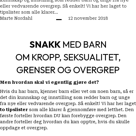
eller vedvarende overgrep. Så enkelt! Vi har her laget to
tipslister som alle klarer…
Marte Nordahl
12 november 2018
SNAKK
MED BARN
OM KROPP, SEKSUALITET,
GRENSER OG OVERGREP
Men hvordan skal vi egentlig gjøre det?
Hvis du har barn, kjenner barn eller vet om noen barn, så er
det din kunnskap og innstilling som redder barn og unge
fra nye eller vedvarende overgrep. Så enkelt! Vi har her laget
to tipslister
som alle klarer å gjennomføre med letthet. Den
første forteller hvordan DU kan forebygge overgrep. Den
andre forteller deg hvordan du kan opptre, hvis du skulle
oppdage et overgrep.