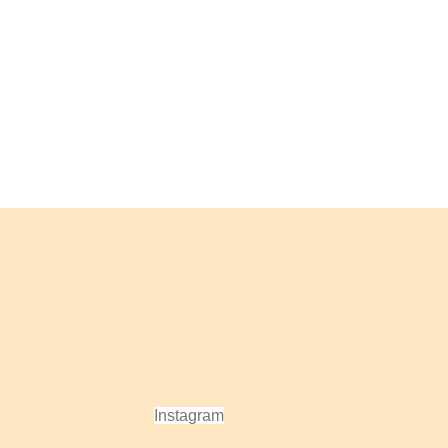
Instagram