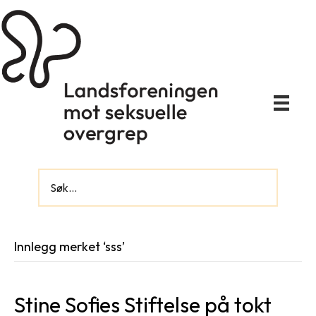
Innlegg merket ‘sss’
Stine Sofies Stiftelse på tokt