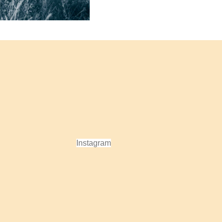
Instagram