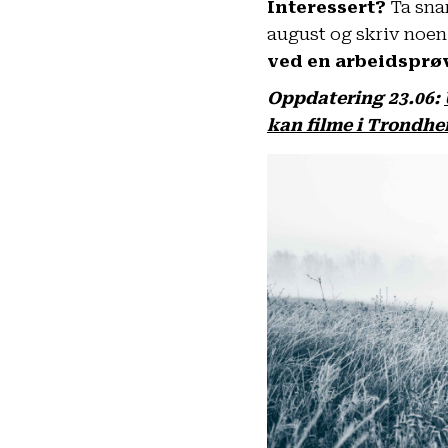
Interessert?
Ta sna
august og skriv noen
ved en arbeidsprøv
Oppdatering 23.06:
kan filme i Trondhe