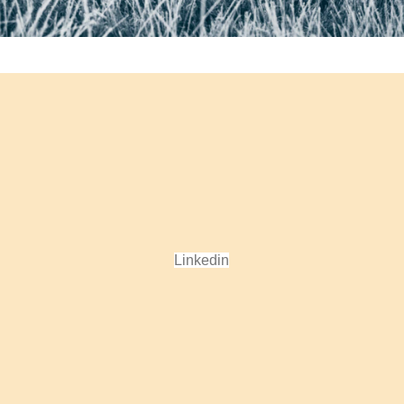
Linkedin