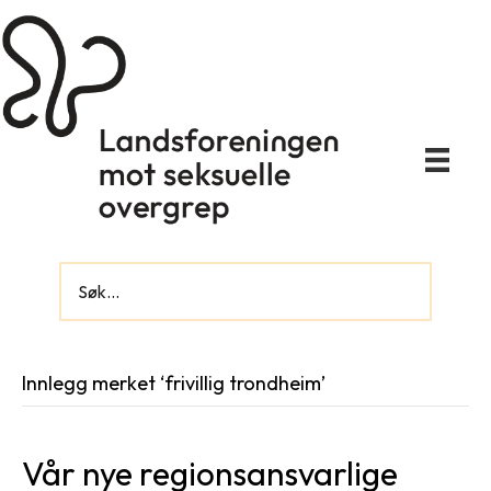
Innlegg merket ‘frivillig trondheim’
Vår nye regionsansvarlige