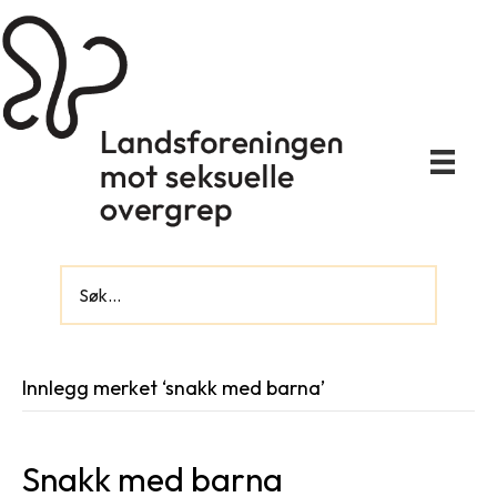
Innlegg merket ‘snakk med barna’
Snakk med barna